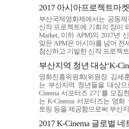
2017 아시아프로젝트마켓
부산국제영화제에서는 공동제작
신작 프로젝트에 기회의 장이 되어 
Market, 이하 APM)의 20
맞은 APM은 아시아를 넘어 
참신하고 기발한 신작 프로젝
부산지역 청년 대상‘K-Ci
영화진흥위원회(위원장 김세훈
는 부산지역 청년들을 대상으로
Cinema 서포터즈 2기’를 모집
는 K-Cinema 서포터즈는 영
토링 등을 제공함으로써 부산
2017 K-Cinema 글로벌