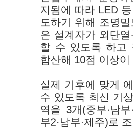
지됨에 따라 LED 
도하기 위해 조명밀
은 설계자가 외단열
할 수 있도록 하고
합산해 10점 이상이
실제 기후에 맞게 
수 있도록 최신 기
역을 3개(중부·남부
부2·남부·제주)로 