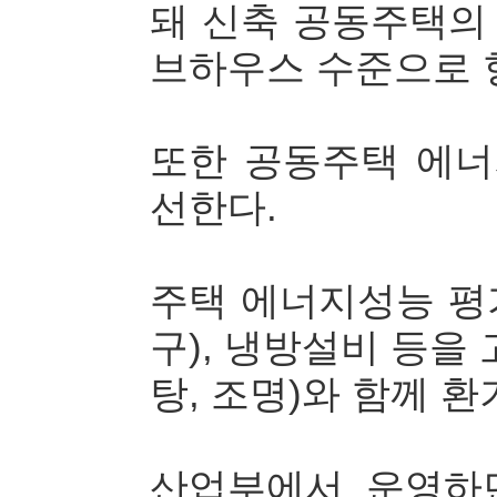
돼 신축 공동주택의
브하우스 수준으로 
또한 공동주택 에
선한다.
주택 에너지성능 평
구), 냉방설비 등을
탕, 조명)와 함께 
산업부에서 운영하