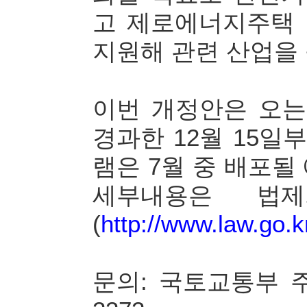
고 제로에너지주택
지원해 관련 산업을
이번 개정안은 오는 
경과한 12월 15
램은 7월 중 배포될
세부내용은 법제
(
http://www.law.go.k
문의: 국토교통부 주