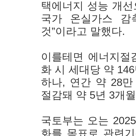
택에너지 성능 개선
국가 온실가스 감
것”이라고 말했다.
이를테면 에너지절감
화 시 세대당 약 1
하나, 연간 약 28
절감돼 약 5년 3개월
국토부는 오는 20
화를 목표로 관련