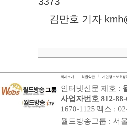
3373
김만호 기자 kmh
회사소개
회원약관
개인정보보호정
인터넷신문 제호 :
사업자번호 812-88-
1670-1125
팩스 : 02
월드방송그룹 : 서울