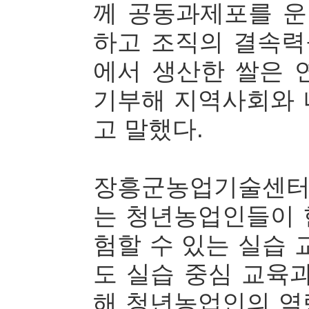
께 공동과제포를 
하고 조직의 결속력
에서 생산한 쌀은 
기부해 지역사회와 
고 말했다.
장흥군농업기술센터
는 청년농업인들이 
험할 수 있는 실습 
도 실습 중심 교육
해 청년농업인의 역