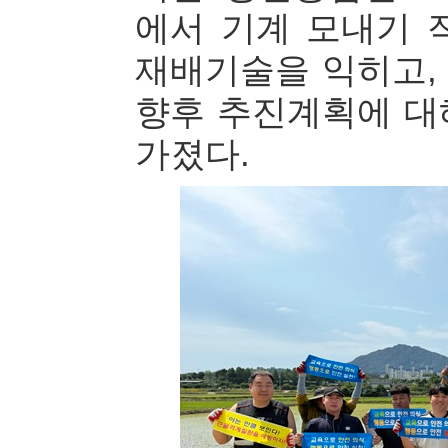
에서 기계 모내기 
재배기술을 익히고,
향후 추진계획에 대
가졌다.