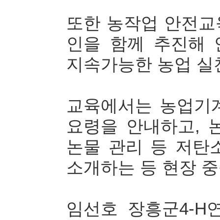
또한 농작업 안전교
인을 함께 추진해
지속가능한 농업 실
교육에서는 농업기
요령을 안내하고, 
논물 관리 등 저탄
소개하는 등 현장 
임선호 장흥군4-H