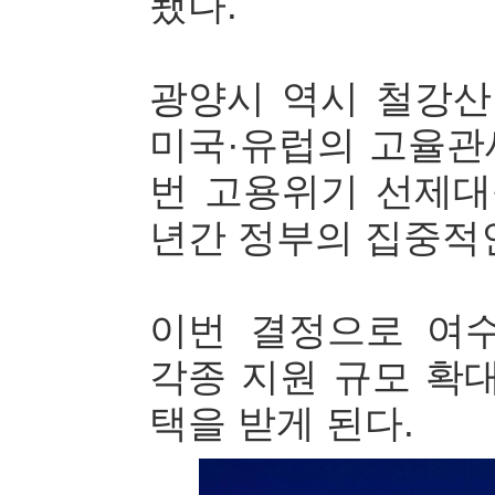
됐다.
광양시 역시 철강
미국·유럽의 고율관
번 고용위기 선제대
년간 정부의 집중적인
이번 결정으로 여
각종 지원 규모 확
택을 받게 된다.