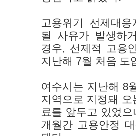
고용위기 선제대응
될 사유가 발생하
경우, 선제적 고용
지난해 7월 처음 도
여수시는 지난해 8월
지역으로 지정돼 오는
료를 앞두고 있었으나
개월간 고용안정 