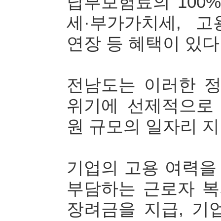
납부보험료의 100%
세·부가가치세, 
연장 등 혜택이 있다
전남도는 이러한 정
위기에 선제적으로 
원 규모의 일자리 지
기업의 고용 여력을
부담하는 근로자 
장려금을 지급, 기