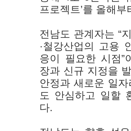
프로젝트’를 올해부터
전남도 관계자는 “
·철강산업의 고용 
응이 필요한 시점”
장과 신규 지정을 
안정과 새로운 일자
도 안심하고 일할 
다.