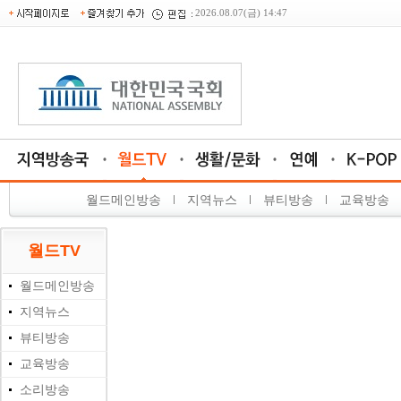
2026.08.07(금) 14:47
월드메인방송
지역뉴스
뷰티방송
교육방송
월드TV
월드메인방송
지역뉴스
뷰티방송
교육방송
소리방송