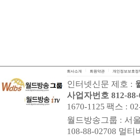
회사소개
회원약관
개인정보보호정
인터넷신문 제호 :
사업자번호 812-88-
1670-1125
팩스 : 02
월드방송그룹 : 서울
108-88-02708